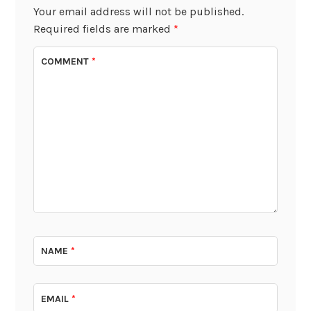
Your email address will not be published.
Required fields are marked
*
COMMENT
*
NAME
*
EMAIL
*