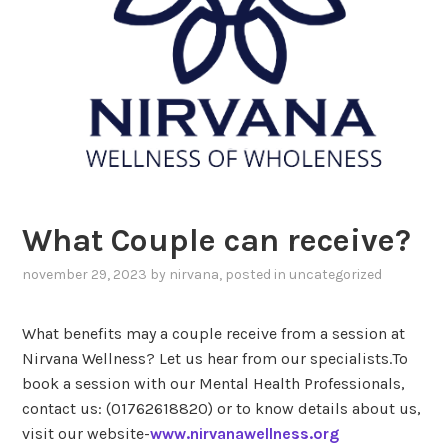
What Couple can receive?
november 29, 2023
by
nirvana
, posted in
uncategorized
What benefits may a couple receive from a session at
Nirvana Wellness? Let us hear from our specialists.To
book a session with our Mental Health Professionals,
contact us: (01762618820) or to know details about us,
visit our website-
www.nirvanawellness.org