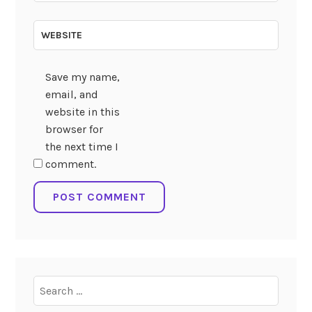
WEBSITE
Save my name,
email, and
website in this
browser for
the next time I
comment.
Search
for: