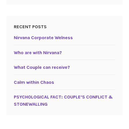
RECENT POSTS
Nirvana Corporate Welness
Who are with Nirvana?
What Couple can receive?
Calm within Chaos
PSYCHOLOGICAL FACT: COUPLE’S CONFLICT &
STONEWALLING